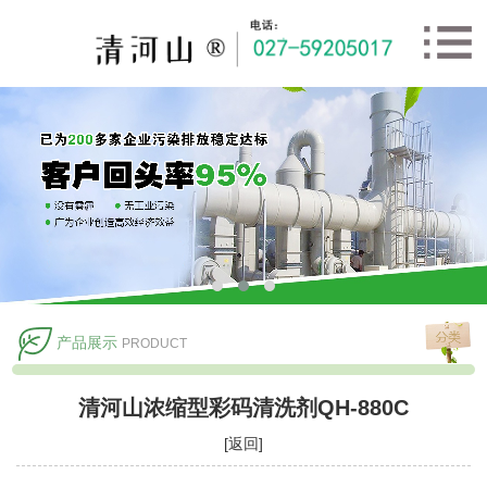
产品展示
PRODUCT
清河山浓缩型彩码清洗剂QH-880C
[返回]